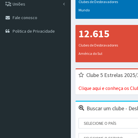
Clubes de Desbravadores
Uniões
Mundo
Fale conosco
12.615
Politica de Privacidade
Clubes de Desbravadores
América do Sul
Clube 5 Estrelas 2025
Clique aqui e conheça os Cl
Buscar um clube - Des