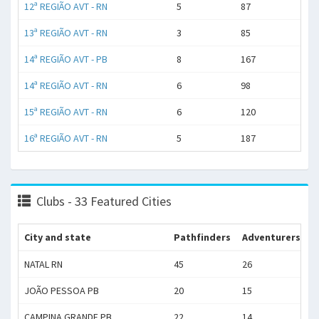
12ª REGIÃO AVT - RN
5
87
13ª REGIÃO AVT - RN
3
85
14ª REGIÃO AVT - PB
8
167
14ª REGIÃO AVT - RN
6
98
15ª REGIÃO AVT - RN
6
120
16ª REGIÃO AVT - RN
5
187
Clubs - 33 Featured Cities
City and state
Pathfinders
Adventurers
M
NATAL RN
45
26
2
JOÃO PESSOA PB
20
15
9
CAMPINA GRANDE PB
22
14
8