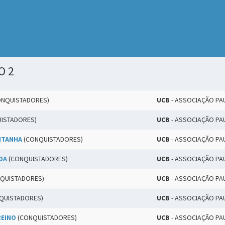
O 2
NQUISTADORES)
UCB
- ASSOCIAÇÃO PA
ISTADORES)
UCB
- ASSOCIAÇÃO PA
NTANHA
(CONQUISTADORES)
UCB
- ASSOCIAÇÃO PA
DA
(CONQUISTADORES)
UCB
- ASSOCIAÇÃO PA
QUISTADORES)
UCB
- ASSOCIAÇÃO PA
QUISTADORES)
UCB
- ASSOCIAÇÃO PA
REINO
(CONQUISTADORES)
UCB
- ASSOCIAÇÃO PA