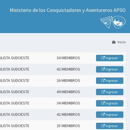
Ministerio de los Conquistadores y Aventureros APSO
Inicio
ULISTA SUDOESTE
34 MIEMBROS
Ingresar
ULISTA SUDOESTE
42 MIEMBROS
Ingresar
ULISTA SUDOESTE
26 MIEMBROS
Ingresar
ULISTA SUDOESTE
49 MIEMBROS
Ingresar
ULISTA SUDOESTE
34 MIEMBROS
Ingresar
ULISTA SUDOESTE
42 MIEMBROS
Ingresar
ULISTA SUDOESTE
25 MIEMBROS
Ingresar