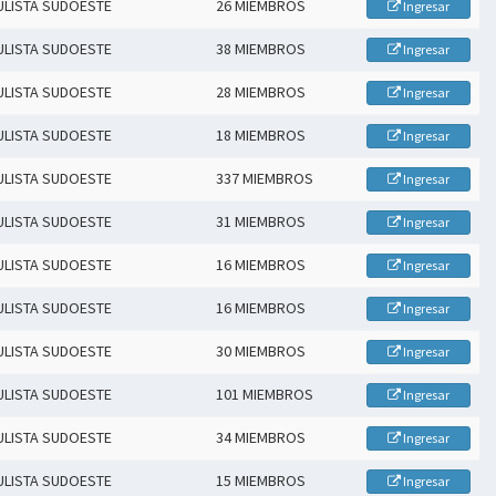
ULISTA SUDOESTE
26 MIEMBROS
Ingresar
ULISTA SUDOESTE
38 MIEMBROS
Ingresar
ULISTA SUDOESTE
28 MIEMBROS
Ingresar
ULISTA SUDOESTE
18 MIEMBROS
Ingresar
ULISTA SUDOESTE
337 MIEMBROS
Ingresar
ULISTA SUDOESTE
31 MIEMBROS
Ingresar
ULISTA SUDOESTE
16 MIEMBROS
Ingresar
ULISTA SUDOESTE
16 MIEMBROS
Ingresar
ULISTA SUDOESTE
30 MIEMBROS
Ingresar
ULISTA SUDOESTE
101 MIEMBROS
Ingresar
ULISTA SUDOESTE
34 MIEMBROS
Ingresar
ULISTA SUDOESTE
15 MIEMBROS
Ingresar