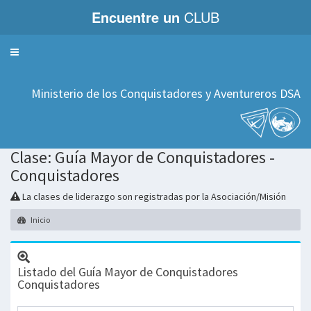
Encuentre un
CLUB
Servicios
Ministerio de los Conquistadores y Aventureros DSA
Clase: Guía Mayor de Conquistadores -
Conquistadores
La clases de liderazgo son registradas por la Asociación/Misión
Inicio
Listado del Guía Mayor de Conquistadores
Conquistadores