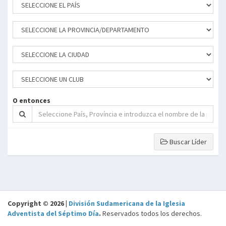
O entonces
Buscar Líder
Copyright © 2026 |
División Sudamericana de la Iglesia
Adventista del Séptimo Día
.
Reservados todos los derechos.