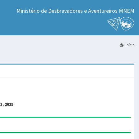
Ministério de Desbravadores e Aventureiros MNEM
Início
23, 2025