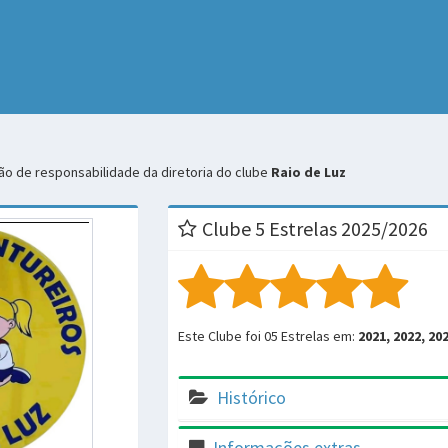
o de responsabilidade da diretoria do clube
Raio de Luz
Clube 5 Estrelas 2025/2026
Este Clube foi 05 Estrelas em:
2021, 2022, 20
Histórico
Informações extras