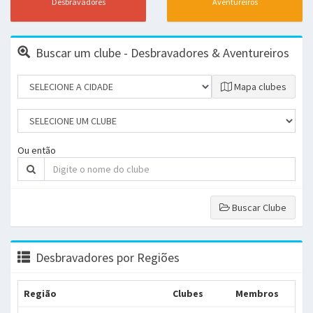
Desbravadores
Aventureiros
Buscar um clube - Desbravadores & Aventureiros
Mapa clubes
Ou então
Buscar Clube
Desbravadores por Regiões
Região
Clubes
Membros