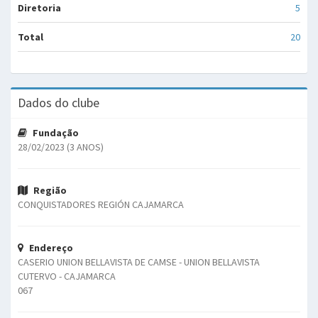
Diretoria
5
Total
20
Dados do clube
Fundação
28/02/2023 (3 ANOS)
Região
CONQUISTADORES REGIÓN CAJAMARCA
Endereço
CASERIO UNION BELLAVISTA DE CAMSE - UNION BELLAVISTA
CUTERVO - CAJAMARCA
067