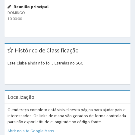
Reunião principal
DOMINGO
10:00:00
Histórico de Classificação
Este Clube ainda não foi 5 Estrelas no SGC
Localização
O endereço completo está visível nesta página para ajudar pais e
interessados. Os links de mapa são gerados de forma controlada
para não expor latitude e longitude no código-fonte.
Abrir no site Google Maps