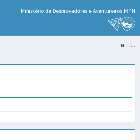
Ministério de Desbravadores e Aventureiros MPN
Início