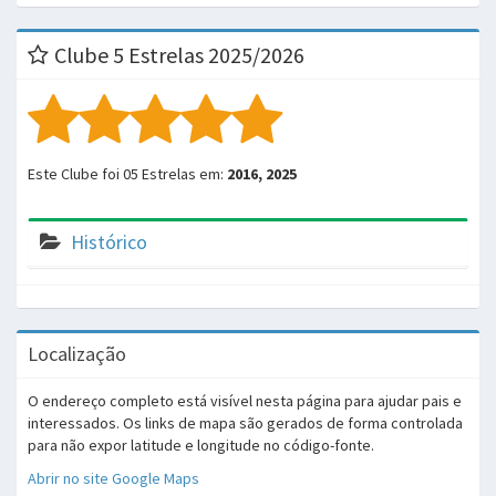
Clube 5 Estrelas 2025/2026
Este Clube foi 05 Estrelas em:
2016, 2025
Histórico
Localização
O endereço completo está visível nesta página para ajudar pais e
interessados. Os links de mapa são gerados de forma controlada
para não expor latitude e longitude no código-fonte.
Abrir no site Google Maps