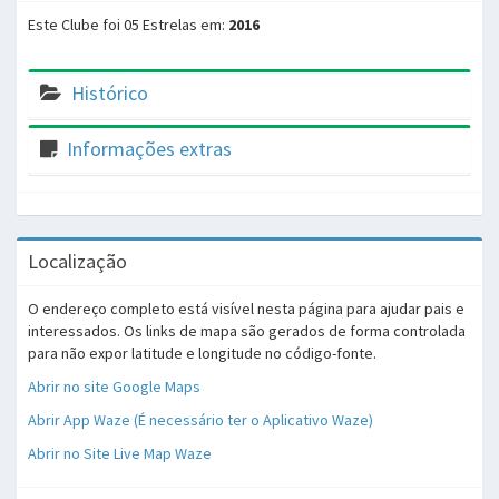
Este Clube foi 05 Estrelas em:
2016
Histórico
Informações extras
Localização
O endereço completo está visível nesta página para ajudar pais e
interessados. Os links de mapa são gerados de forma controlada
para não expor latitude e longitude no código-fonte.
Abrir no site Google Maps
Abrir App Waze (É necessário ter o Aplicativo Waze)
Abrir no Site Live Map Waze