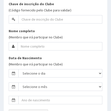
Chave de inscrição do Clube
(Código fornecido pelo Clube para validar)
Nome completo
(Membro que irá participar no Clube)
Data de Nascimento
(Membro que irá participar no Clube)