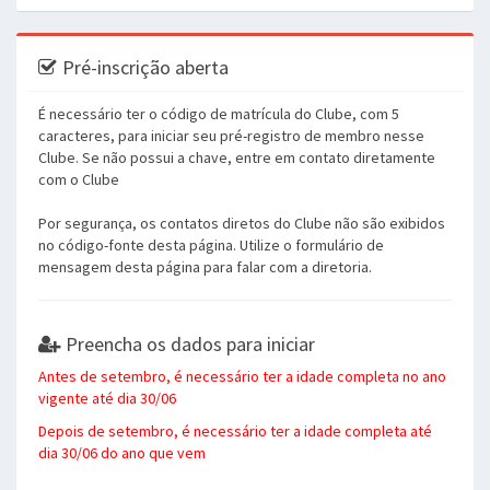
Pré-inscrição aberta
É necessário ter o código de matrícula do Clube, com 5
caracteres, para iniciar seu pré-registro de membro nesse
Clube. Se não possui a chave, entre em contato diretamente
com o Clube
Por segurança, os contatos diretos do Clube não são exibidos
no código-fonte desta página. Utilize o formulário de
mensagem desta página para falar com a diretoria.
Preencha os dados para iniciar
Antes de setembro, é necessário ter a idade completa no ano
vigente até dia 30/06
Depois de setembro, é necessário ter a idade completa até
dia 30/06 do ano que vem