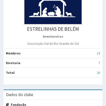
ESTRELINHAS DE BELÉM
Aventureiros
Associação Sul do Rio Grande do Sul
Membros
19
Diretoria
7
Total
26
Dados do clube
Fundação