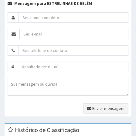
Mensagem para ESTRELINHAS DE BELÉM
Enviar mensagem
Histórico de Classificação