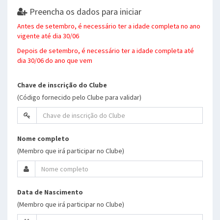
Preencha os dados para iniciar
Antes de setembro, é necessário ter a idade completa no ano
vigente até dia 30/06
Depois de setembro, é necessário ter a idade completa até
dia 30/06 do ano que vem
Chave de inscrição do Clube
(Código fornecido pelo Clube para validar)
Nome completo
(Membro que irá participar no Clube)
Data de Nascimento
(Membro que irá participar no Clube)