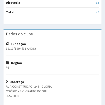
Diretoria
13
Total
49
Dados do clube
Fundação
19/11/1994 (31 ANOS)
Região
PSI
Endereço
RUA CONSTITUIÇÃO, 245 - GLÓRIA
OSÓRIO - RIO GRANDE DO SUL
95520000