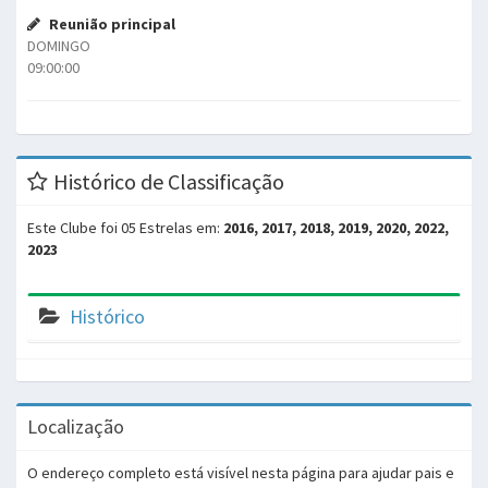
Reunião principal
DOMINGO
09:00:00
Histórico de Classificação
Este Clube foi 05 Estrelas em:
2016, 2017, 2018, 2019, 2020, 2022,
2023
Histórico
Localização
O endereço completo está visível nesta página para ajudar pais e