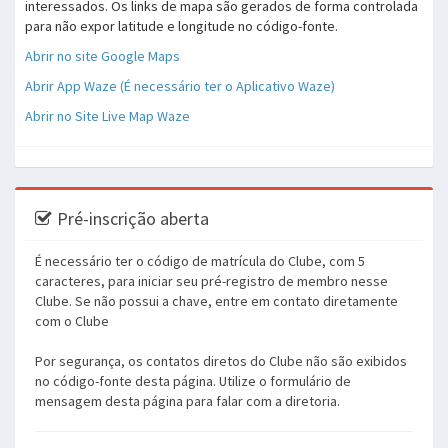
interessados. Os links de mapa são gerados de forma controlada
para não expor latitude e longitude no código-fonte.
Abrir no site Google Maps
Abrir App Waze (É necessário ter o Aplicativo Waze)
Abrir no Site Live Map Waze
Pré-inscrição aberta
É necessário ter o código de matrícula do Clube, com 5
caracteres, para iniciar seu pré-registro de membro nesse
Clube. Se não possui a chave, entre em contato diretamente
com o Clube
Por segurança, os contatos diretos do Clube não são exibidos
no código-fonte desta página. Utilize o formulário de
mensagem desta página para falar com a diretoria.