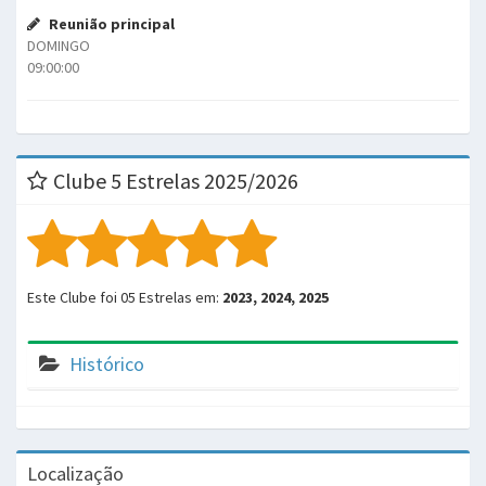
Reunião principal
DOMINGO
09:00:00
Clube 5 Estrelas 2025/2026
Este Clube foi 05 Estrelas em:
2023, 2024, 2025
Histórico
Localização