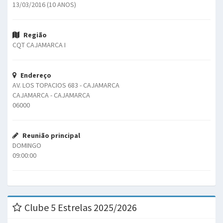
13/03/2016 (10 ANOS)
Região
CQT CAJAMARCA I
Endereço
AV. LOS TOPACIOS 683 - CAJAMARCA
CAJAMARCA - CAJAMARCA
06000
Reunião principal
DOMINGO
09:00:00
Clube 5 Estrelas 2025/2026