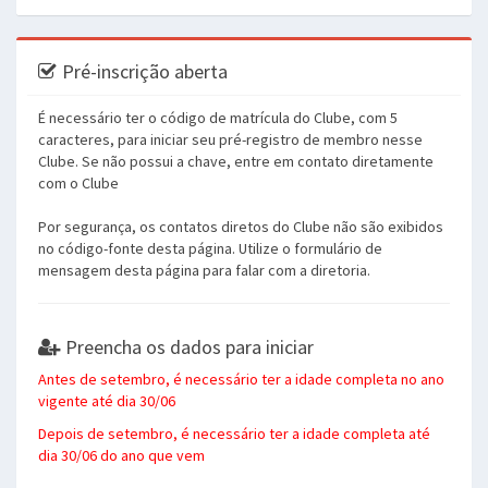
Pré-inscrição aberta
É necessário ter o código de matrícula do Clube, com 5
caracteres, para iniciar seu pré-registro de membro nesse
Clube. Se não possui a chave, entre em contato diretamente
com o Clube
Por segurança, os contatos diretos do Clube não são exibidos
no código-fonte desta página. Utilize o formulário de
mensagem desta página para falar com a diretoria.
Preencha os dados para iniciar
Antes de setembro, é necessário ter a idade completa no ano
vigente até dia 30/06
Depois de setembro, é necessário ter a idade completa até
dia 30/06 do ano que vem