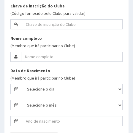
Chave de inscrição do Clube
(Código fornecido pelo Clube para validar)
Nome completo
(Membro que irá participar no Clube)
Data de Nascimento
(Membro que irá participar no Clube)