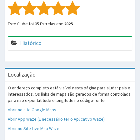
Este Clube foi 05 Estrelas em:
2025
Histórico
Localização
O endereço completo está visível nesta página para ajudar pais e
interessados. Os links de mapa são gerados de forma controlada
para não expor latitude e longitude no código-fonte.
Abrir no site Google Maps
Abrir App Waze (É necessário ter o Aplicativo Waze)
Abrir no Site Live Map Waze