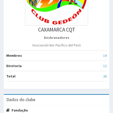
CAXAMARCA CQT
Desbravadores
Asociación Nor Pacífico del Perú
Membros
14
Diretoria
12
Total
26
Dados do clube
Fundação