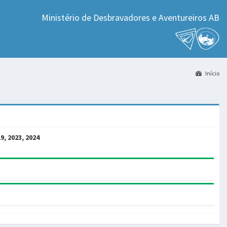
Ministério de Desbravadores e Aventureiros AB
Início
19, 2023, 2024