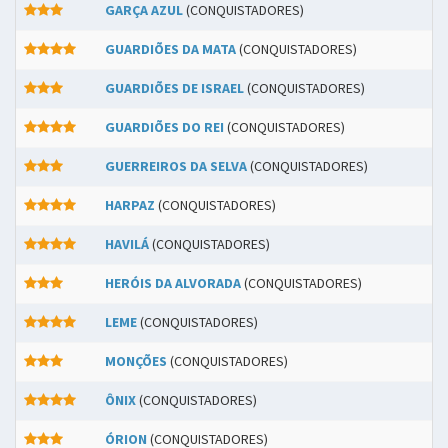
GARÇA AZUL
(CONQUISTADORES)
GUARDIÕES DA MATA
(CONQUISTADORES)
GUARDIÕES DE ISRAEL
(CONQUISTADORES)
GUARDIÕES DO REI
(CONQUISTADORES)
GUERREIROS DA SELVA
(CONQUISTADORES)
HARPAZ
(CONQUISTADORES)
HAVILÁ
(CONQUISTADORES)
HERÓIS DA ALVORADA
(CONQUISTADORES)
LEME
(CONQUISTADORES)
MONÇÕES
(CONQUISTADORES)
ÔNIX
(CONQUISTADORES)
ÓRION
(CONQUISTADORES)