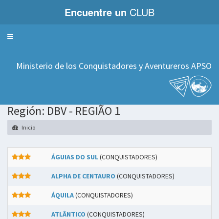
Encuentre un
CLUB
Servicios
Ministerio de los Conquistadores y Aventureros APSO
Región: DBV - REGIÃO 1
Inicio
ÁGUIAS DO SUL
(CONQUISTADORES)
ALPHA DE CENTAURO
(CONQUISTADORES)
ÁQUILA
(CONQUISTADORES)
ATLÂNTICO
(CONQUISTADORES)