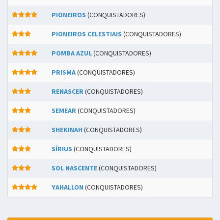
PIONEIROS
(CONQUISTADORES)
PIONEIROS CELESTIAIS
(CONQUISTADORES)
POMBA AZUL
(CONQUISTADORES)
PRISMA
(CONQUISTADORES)
RENASCER
(CONQUISTADORES)
SEMEAR
(CONQUISTADORES)
SHEKINAH
(CONQUISTADORES)
SÍRIUS
(CONQUISTADORES)
SOL NASCENTE
(CONQUISTADORES)
YAHALLON
(CONQUISTADORES)