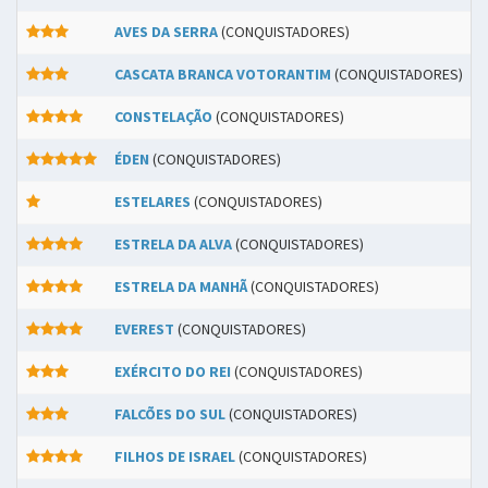
AVES DA SERRA
(CONQUISTADORES)
CASCATA BRANCA VOTORANTIM
(CONQUISTADORES)
CONSTELAÇÃO
(CONQUISTADORES)
ÉDEN
(CONQUISTADORES)
ESTELARES
(CONQUISTADORES)
ESTRELA DA ALVA
(CONQUISTADORES)
ESTRELA DA MANHÃ
(CONQUISTADORES)
EVEREST
(CONQUISTADORES)
EXÉRCITO DO REI
(CONQUISTADORES)
FALCÕES DO SUL
(CONQUISTADORES)
FILHOS DE ISRAEL
(CONQUISTADORES)