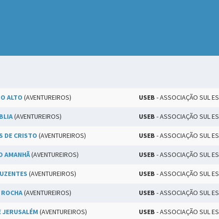
DO ALTO
(AVENTUREIROS)
USEB
- ASSOCIAÇÃO SUL ES
BLIA
(AVENTUREIROS)
USEB
- ASSOCIAÇÃO SUL ES
S DE CRISTO
(AVENTUREIROS)
USEB
- ASSOCIAÇÃO SUL ES
O AMANHÃ
(AVENTUREIROS)
USEB
- ASSOCIAÇÃO SUL ES
LUZENTES
(AVENTUREIROS)
USEB
- ASSOCIAÇÃO SUL ES
A ROCHA
(AVENTUREIROS)
USEB
- ASSOCIAÇÃO SUL ES
E JERUSALÉM
(AVENTUREIROS)
USEB
- ASSOCIAÇÃO SUL ES