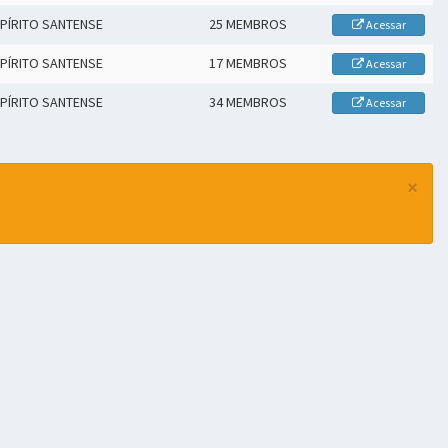
PÍRITO SANTENSE
25 MEMBROS
Acessar
PÍRITO SANTENSE
17 MEMBROS
Acessar
PÍRITO SANTENSE
34 MEMBROS
Acessar
×