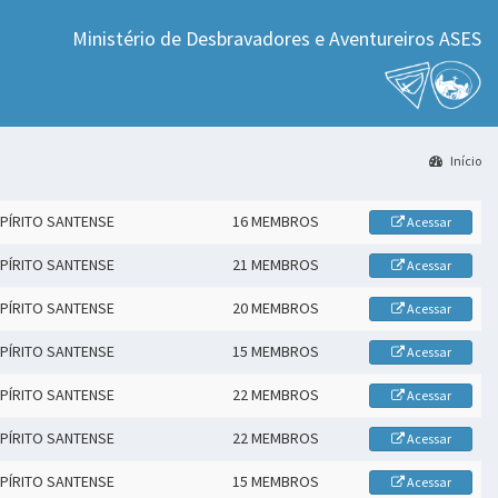
Ministério de Desbravadores e Aventureiros ASES
Início
PÍRITO SANTENSE
16 MEMBROS
Acessar
PÍRITO SANTENSE
21 MEMBROS
Acessar
PÍRITO SANTENSE
20 MEMBROS
Acessar
PÍRITO SANTENSE
15 MEMBROS
Acessar
PÍRITO SANTENSE
22 MEMBROS
Acessar
PÍRITO SANTENSE
22 MEMBROS
Acessar
PÍRITO SANTENSE
15 MEMBROS
Acessar