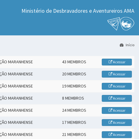
Ministério de Desbravadores e Aventureiros AMA
Início
AÇÃO MARANHENSE
43 MEMBROS
Acessar
AÇÃO MARANHENSE
20 MEMBROS
Acessar
AÇÃO MARANHENSE
19 MEMBROS
Acessar
AÇÃO MARANHENSE
8 MEMBROS
Acessar
AÇÃO MARANHENSE
24 MEMBROS
Acessar
AÇÃO MARANHENSE
17 MEMBROS
Acessar
AÇÃO MARANHENSE
21 MEMBROS
Acessar