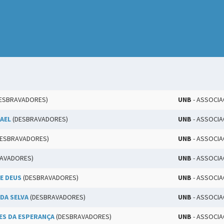
ESBRAVADORES)
UNB
- ASSOCI
RAEL
(DESBRAVADORES)
UNB
- ASSOCI
ESBRAVADORES)
UNB
- ASSOCI
AVADORES)
UNB
- ASSOCI
E DEUS
(DESBRAVADORES)
UNB
- ASSOCI
DA SELVA
(DESBRAVADORES)
UNB
- ASSOCI
ES DA ESPERANÇA
(DESBRAVADORES)
UNB
- ASSOCI