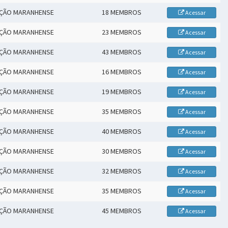
AÇÃO MARANHENSE
18 MEMBROS
Acessar
AÇÃO MARANHENSE
23 MEMBROS
Acessar
AÇÃO MARANHENSE
43 MEMBROS
Acessar
AÇÃO MARANHENSE
16 MEMBROS
Acessar
AÇÃO MARANHENSE
19 MEMBROS
Acessar
AÇÃO MARANHENSE
35 MEMBROS
Acessar
AÇÃO MARANHENSE
40 MEMBROS
Acessar
AÇÃO MARANHENSE
30 MEMBROS
Acessar
AÇÃO MARANHENSE
32 MEMBROS
Acessar
AÇÃO MARANHENSE
35 MEMBROS
Acessar
AÇÃO MARANHENSE
45 MEMBROS
Acessar