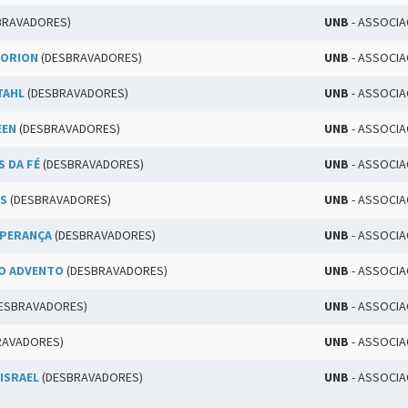
BRAVADORES)
UNB
- ASSOCI
 ORION
(DESBRAVADORES)
UNB
- ASSOCI
TAHL
(DESBRAVADORES)
UNB
- ASSOCI
EEN
(DESBRAVADORES)
UNB
- ASSOCI
 DA FÉ
(DESBRAVADORES)
UNB
- ASSOCI
OS
(DESBRAVADORES)
UNB
- ASSOCI
SPERANÇA
(DESBRAVADORES)
UNB
- ASSOCI
DO ADVENTO
(DESBRAVADORES)
UNB
- ASSOCI
ESBRAVADORES)
UNB
- ASSOCI
RAVADORES)
UNB
- ASSOCI
 ISRAEL
(DESBRAVADORES)
UNB
- ASSOCI