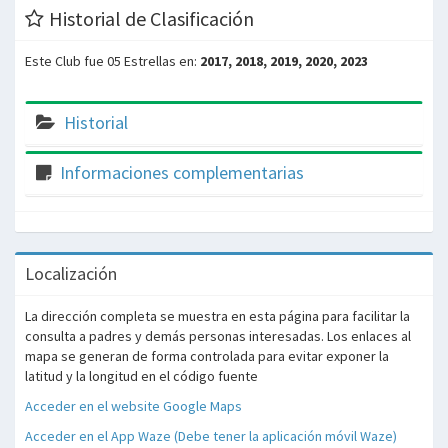
Historial de Clasificación
Este Club fue 05 Estrellas en:
2017, 2018, 2019, 2020, 2023
Historial
Informaciones complementarias
Localización
La dirección completa se muestra en esta página para facilitar la
consulta a padres y demás personas interesadas. Los enlaces al
mapa se generan de forma controlada para evitar exponer la
latitud y la longitud en el código fuente
Acceder en el website Google Maps
Acceder en el App Waze (Debe tener la aplicación móvil Waze)