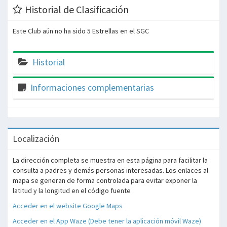
Historial de Clasificación
Este Club aún no ha sido 5 Estrellas en el SGC
Historial
Informaciones complementarias
Localización
La dirección completa se muestra en esta página para facilitar la
consulta a padres y demás personas interesadas. Los enlaces al
mapa se generan de forma controlada para evitar exponer la
latitud y la longitud en el código fuente
Acceder en el website Google Maps
Acceder en el App Waze (Debe tener la aplicación móvil Waze)