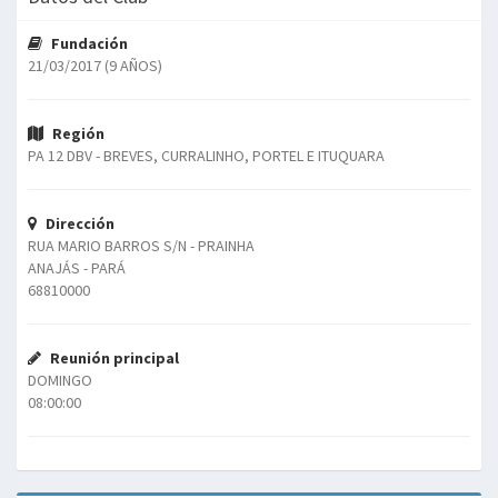
Fundación
21/03/2017 (9 AÑOS)
Región
PA 12 DBV - BREVES, CURRALINHO, PORTEL E ITUQUARA
Dirección
RUA MARIO BARROS S/N - PRAINHA
ANAJÁS - PARÁ
68810000
Reunión principal
DOMINGO
08:00:00