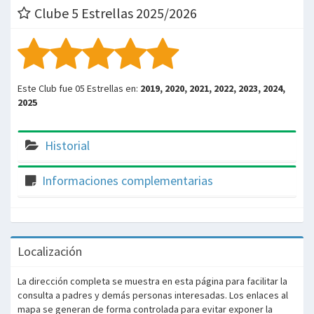
Clube 5 Estrellas 2025/2026
Este Club fue 05 Estrellas en:
2019, 2020, 2021, 2022, 2023, 2024,
2025
Historial
Informaciones complementarias
Localización
La dirección completa se muestra en esta página para facilitar la
consulta a padres y demás personas interesadas. Los enlaces al
mapa se generan de forma controlada para evitar exponer la