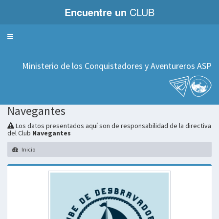
Encuentre un
CLUB
Servicios
Ministerio de los Conquistadores y Aventureros ASP
Navegantes
Los datos presentados aquí son de responsabilidad de la directiva
del Club
Navegantes
Inicio