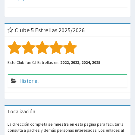
Clube 5 Estrellas 2025/2026
Este Club fue 05 Estrellas en:
2022, 2023, 2024, 2025
Historial
Localización
La dirección completa se muestra en esta página para facilitar la
consulta a padres y demás personas interesadas. Los enlaces al