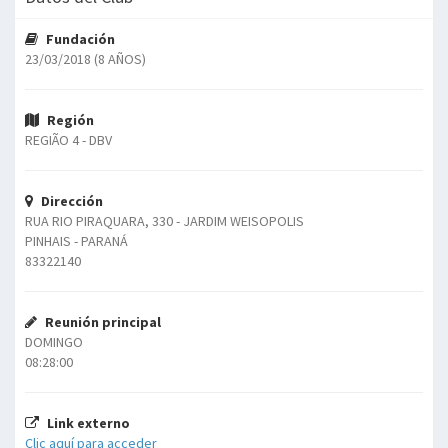
Fundación
23/03/2018 (8 AÑOS)
Región
REGIÃO 4 - DBV
Dirección
RUA RIO PIRAQUARA, 330 - JARDIM WEISOPOLIS
PINHAIS - PARANÁ
83322140
Reunión principal
DOMINGO
08:28:00
Link externo
Clic aquí para acceder