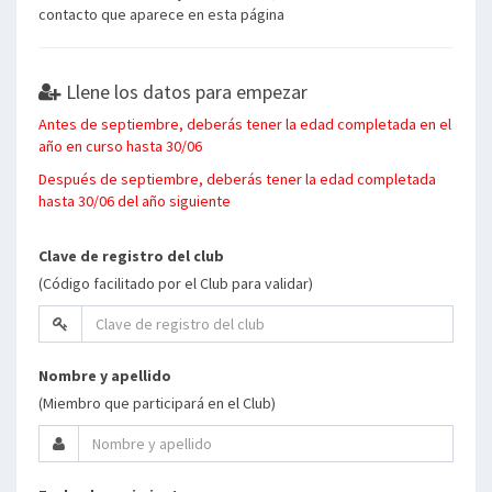
contacto que aparece en esta página
Llene los datos para empezar
Antes de septiembre, deberás tener la edad completada en el
año en curso hasta 30/06
Después de septiembre, deberás tener la edad completada
hasta 30/06 del año siguiente
Clave de registro del club
(Código facilitado por el Club para validar)
Nombre y apellido
(Miembro que participará en el Club)