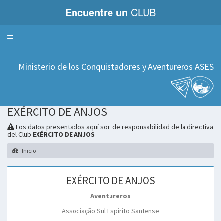
Encuentre un
CLUB
Servicios
Ministerio de los Conquistadores y Aventureros ASES
EXÉRCITO DE ANJOS
Los datos presentados aquí son de responsabilidad de la directiva
del Club
EXÉRCITO DE ANJOS
Inicio
EXÉRCITO DE ANJOS
Aventureros
Associação Sul Espírito Santense