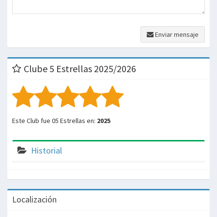
Enviar mensaje
Clube 5 Estrellas 2025/2026
Este Club fue 05 Estrellas en:
2025
Historial
Localización