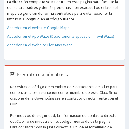
La dirección completa se muestra en esta página para facilitar la
consulta a padres y demás personas interesadas. Los enlaces al
mapa se generan de forma controlada para evitar exponer la
latitud y la longitud en el código fuente
Acceder en el website Google Maps
Acceder en el App Waze (Debe tener la aplicación móvil Waze)
Acceder en el Website Live Map Waze
Prematriculación abierta
Necesitas el código de miembro de 5 caracteres del Club para
comenzar tu preinscripción como miembro de este Club. Si no
dispone de la clave, póngase en contacto directamente con el
Club
Por motivos de seguridad, la información de contacto directo
del Club no se muestra en el código fuente de esta página.
Para contactar con la junta directiva, utilice el formulario de