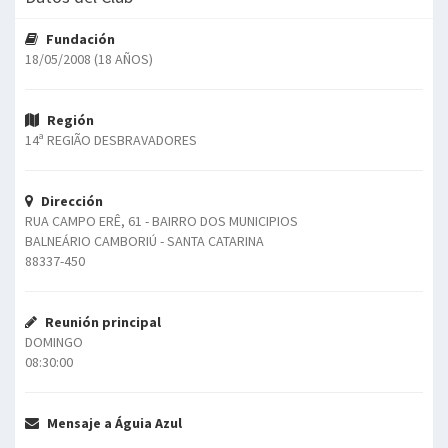
Fundación
18/05/2008 (18 AÑOS)
Región
14ª REGIÃO DESBRAVADORES
Dirección
RUA CAMPO ERÊ, 61 - BAIRRO DOS MUNICIPIOS
BALNEÁRIO CAMBORIÚ - SANTA CATARINA
88337-450
Reunión principal
DOMINGO
08:30:00
Mensaje a Águia Azul