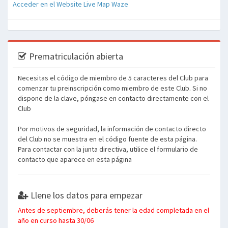
Acceder en el Website Live Map Waze
Prematriculación abierta
Necesitas el código de miembro de 5 caracteres del Club para
comenzar tu preinscripción como miembro de este Club. Si no
dispone de la clave, póngase en contacto directamente con el
Club
Por motivos de seguridad, la información de contacto directo
del Club no se muestra en el código fuente de esta página.
Para contactar con la junta directiva, utilice el formulario de
contacto que aparece en esta página
Llene los datos para empezar
Antes de septiembre, deberás tener la edad completada en el
año en curso hasta 30/06