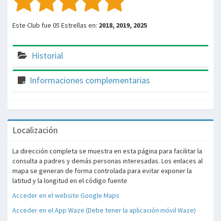
Este Club fue 05 Estrellas en:
2018, 2019, 2025
Historial
Informaciones complementarias
Localización
La dirección completa se muestra en esta página para facilitar la
consulta a padres y demás personas interesadas. Los enlaces al
mapa se generan de forma controlada para evitar exponer la
latitud y la longitud en el código fuente
Acceder en el website Google Maps
Acceder en el App Waze (Debe tener la aplicación móvil Waze)