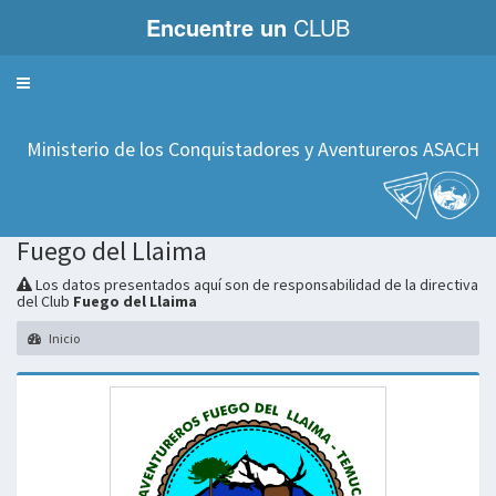
Encuentre un
CLUB
Servicios
Ministerio de los Conquistadores y Aventureros ASACH
Fuego del Llaima
Los datos presentados aquí son de responsabilidad de la directiva
del Club
Fuego del Llaima
Inicio