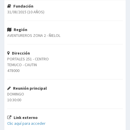
Fundación
31/08/2015 (10 AÑOS)
Región
AVENTUREROS ZONA 2 - ÑIELOL
Dirección
PORTALES 251 - CENTRO
TEMUCO - CAUTIN
478000
Reunión principal
DOMINGO
10:30:00
Link externo
Clic aquí para acceder