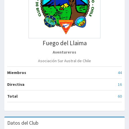
Fuego del Llaima
Aventureros
Asociación Sur Austral de Chile
Miembros
44
Directiva
16
Total
60
Datos del Club