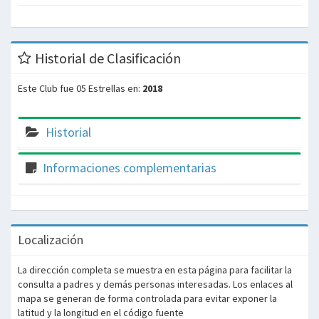
Historial de Clasificación
Este Club fue 05 Estrellas en:
2018
Historial
Informaciones complementarias
Localización
La dirección completa se muestra en esta página para facilitar la
consulta a padres y demás personas interesadas. Los enlaces al
mapa se generan de forma controlada para evitar exponer la
latitud y la longitud en el código fuente