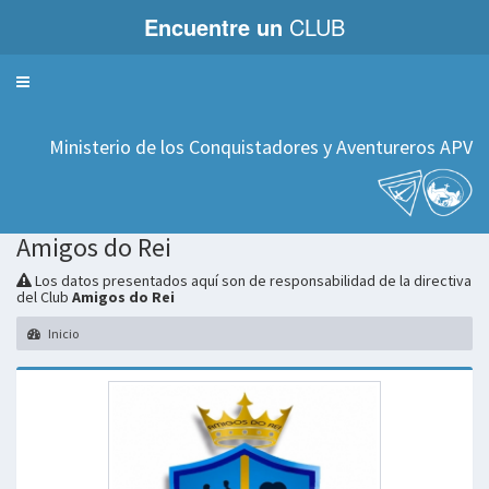
Encuentre un
CLUB
Servicios
Ministerio de los Conquistadores y Aventureros APV
Amigos do Rei
Los datos presentados aquí son de responsabilidad de la directiva
del Club
Amigos do Rei
Inicio