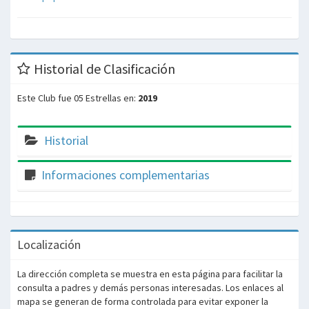
Historial de Clasificación
Este Club fue 05 Estrellas en:
2019
Historial
Informaciones complementarias
Localización
La dirección completa se muestra en esta página para facilitar la
consulta a padres y demás personas interesadas. Los enlaces al
mapa se generan de forma controlada para evitar exponer la