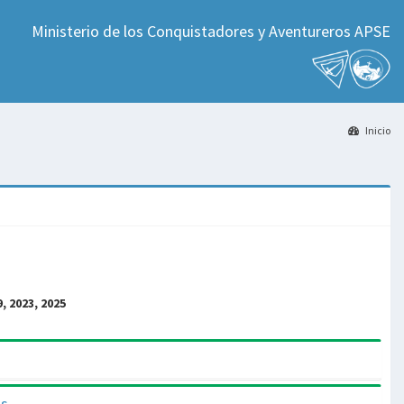
Ministerio de los Conquistadores y Aventureros APSE
Inicio
9, 2023, 2025
as