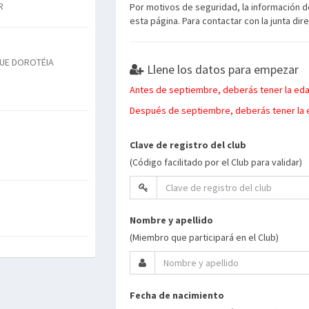
R
Por motivos de seguridad, la información d
esta página. Para contactar con la junta dir
QUE DOROTÉIA
Llene los datos para empezar
Antes de septiembre, deberás tener la eda
Después de septiembre, deberás tener la 
Clave de registro del club
(Código facilitado por el Club para validar)
Nombre y apellido
(Miembro que participará en el Club)
Fecha de nacimiento