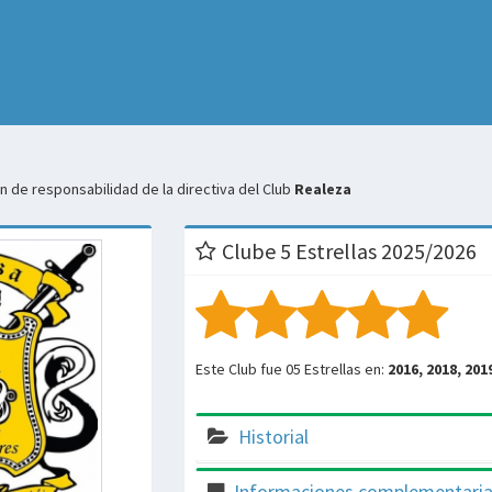
 de responsabilidad de la directiva del Club
Realeza
Clube 5 Estrellas 2025/2026
Este Club fue 05 Estrellas en:
2016, 2018, 201
Historial
Informaciones complementari