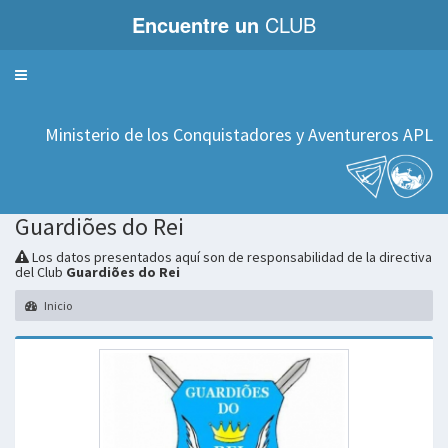
Encuentre un
CLUB
Servicios
Ministerio de los Conquistadores y Aventureros APL
Guardiões do Rei
Los datos presentados aquí son de responsabilidad de la directiva
del Club
Guardiões do Rei
Inicio