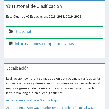
Historial de Clasificación
Este Club fue 05 Estrellas en:
2016, 2018, 2019, 2022
Historial
Informaciones complementarias
Localización
La dirección completa se muestra en esta página para facilitar la
consulta a padres y demás personas interesadas. Los enlaces al
mapa se generan de forma controlada para evitar exponer la
latitud y la longitud en el código fuente
Acceder en el website Google Maps
Acceder en el App Waze (Debe tener la aplicación móvil Waze)