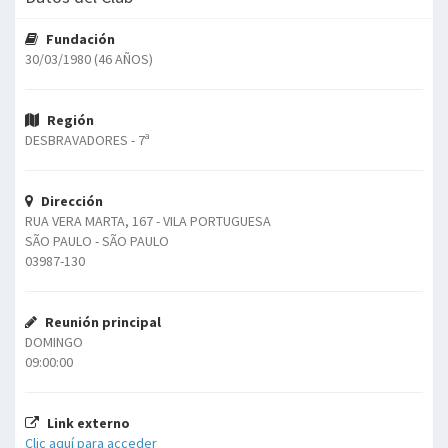
Fundación
30/03/1980 (46 AÑOS)
Región
DESBRAVADORES - 7ª
Dirección
RUA VERA MARTA, 167 - VILA PORTUGUESA
SÃO PAULO - SÃO PAULO
03987-130
Reunión principal
DOMINGO
09:00:00
Link externo
Clic aquí para acceder