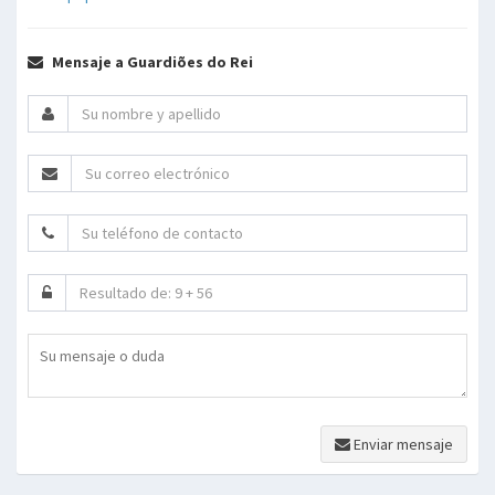
Mensaje a Guardiões do Rei
Enviar mensaje