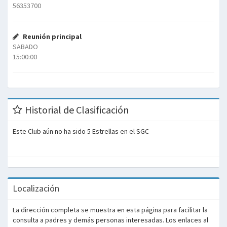
56353700
Reunión principal
SABADO
15:00:00
Historial de Clasificación
Este Club aún no ha sido 5 Estrellas en el SGC
Localización
La dirección completa se muestra en esta página para facilitar la
consulta a padres y demás personas interesadas. Los enlaces al