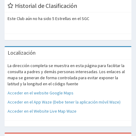
Historial de Clasificación
Este Club aún no ha sido 5 Estrellas en el SGC
Localización
La dirección completa se muestra en esta página para facilitar la
consulta a padres y demás personas interesadas. Los enlaces al
mapa se generan de forma controlada para evitar exponer la
latitud y la longitud en el código fuente
Acceder en el website Google Maps
Acceder en el App Waze (Debe tener la aplicación móvil Waze)
Acceder en el Website Live Map Waze