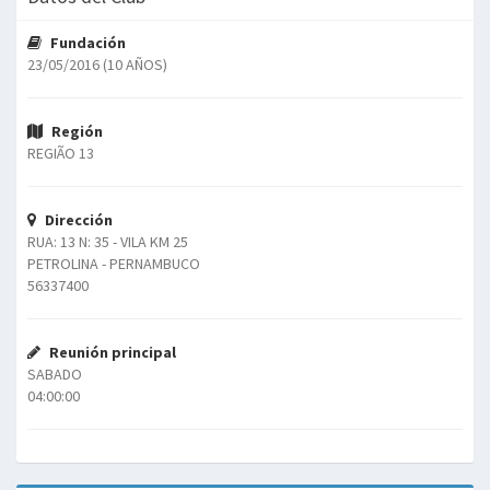
Fundación
23/05/2016 (10 AÑOS)
Región
REGIÃO 13
Dirección
RUA: 13 N: 35 - VILA KM 25
PETROLINA - PERNAMBUCO
56337400
Reunión principal
SABADO
04:00:00