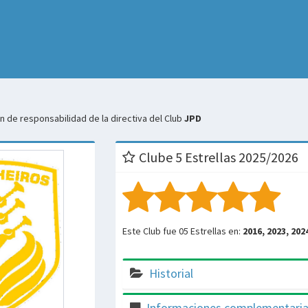
 de responsabilidad de la directiva del Club
JPD
Clube 5 Estrellas 2025/2026
Este Club fue 05 Estrellas en:
2016, 2023, 202
Historial
Informaciones complementari