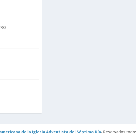
NTRO
americana de la Iglesia Adventista del Séptimo Día
.
Reservados todos