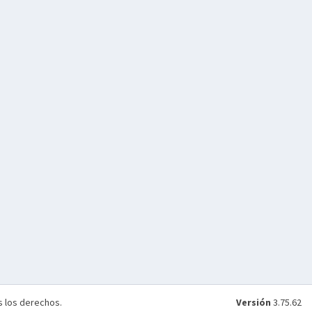
 los derechos.
Versión
3.75.62