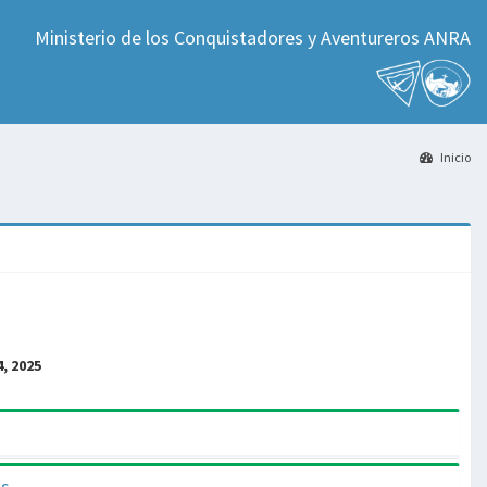
Ministerio de los Conquistadores y Aventureros ANRA
Inicio
4, 2025
as