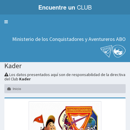
Encuentre un
CLUB
Servicios
Ministerio de los Conquistadores y Aventureros ABO
Kader
Los datos presentados aquí son de responsabilidad de la directiva
del Club
Kader
Inicio