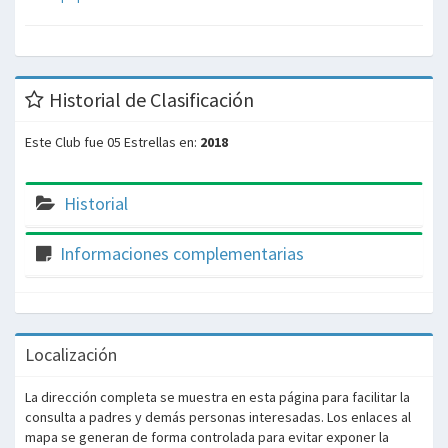
Historial de Clasificación
Este Club fue 05 Estrellas en:
2018
Historial
Informaciones complementarias
Localización
La dirección completa se muestra en esta página para facilitar la
consulta a padres y demás personas interesadas. Los enlaces al
mapa se generan de forma controlada para evitar exponer la