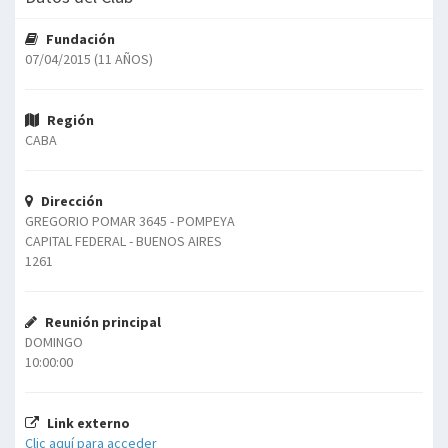
Fundación
07/04/2015 (11 AÑOS)
Región
CABA
Dirección
GREGORIO POMAR 3645 - POMPEYA
CAPITAL FEDERAL - BUENOS AIRES
1261
Reunión principal
DOMINGO
10:00:00
Link externo
Clic aquí para acceder