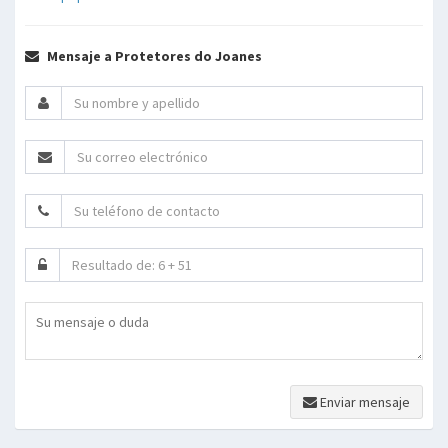
Mensaje a Protetores do Joanes
Enviar mensaje