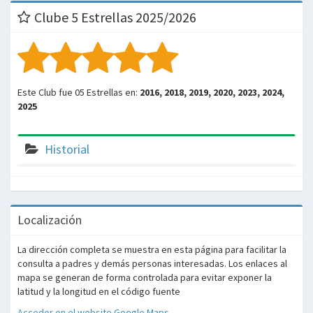
Clube 5 Estrellas 2025/2026
Este Club fue 05 Estrellas en:
2016, 2018, 2019, 2020, 2023, 2024,
2025
Historial
Localización
La dirección completa se muestra en esta página para facilitar la
consulta a padres y demás personas interesadas. Los enlaces al
mapa se generan de forma controlada para evitar exponer la
latitud y la longitud en el código fuente
Acceder en el website Google Maps