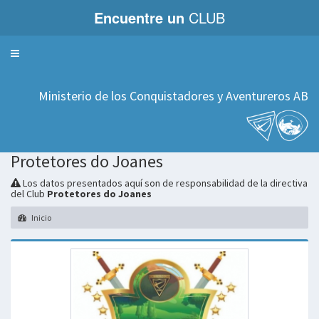
Encuentre un
CLUB
Servicios
Ministerio de los Conquistadores y Aventureros AB
Protetores do Joanes
Los datos presentados aquí son de responsabilidad de la directiva
del Club
Protetores do Joanes
Inicio