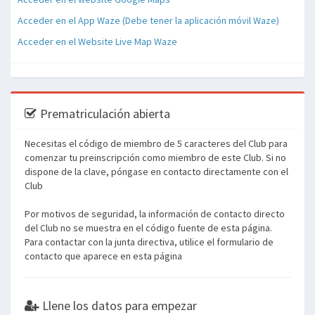
Acceder en el App Waze (Debe tener la aplicación móvil Waze)
Acceder en el Website Live Map Waze
Prematriculación abierta
Necesitas el código de miembro de 5 caracteres del Club para
comenzar tu preinscripción como miembro de este Club. Si no
dispone de la clave, póngase en contacto directamente con el
Club
Por motivos de seguridad, la información de contacto directo
del Club no se muestra en el código fuente de esta página.
Para contactar con la junta directiva, utilice el formulario de
contacto que aparece en esta página
Llene los datos para empezar