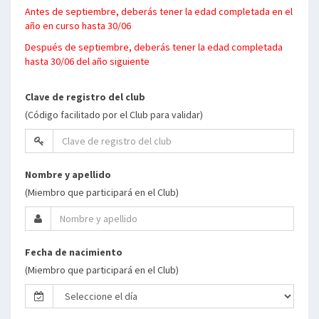
Antes de septiembre, deberás tener la edad completada en el
año en curso hasta 30/06
Después de septiembre, deberás tener la edad completada
hasta 30/06 del año siguiente
Clave de registro del club
(Código facilitado por el Club para validar)
Nombre y apellido
(Miembro que participará en el Club)
Fecha de nacimiento
(Miembro que participará en el Club)