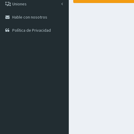
Uniones
Hable con nosotros
Política de Privacidad