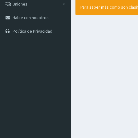
Uniones
Para saber más como son clasifi
Hable con nosotros
Política de Privacidad