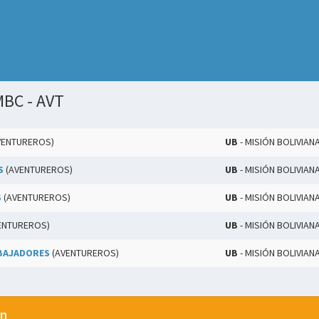
MBC - AVT
VENTUREROS)
UB
- MISIÓN BOLIVIAN
S
(AVENTUREROS)
UB
- MISIÓN BOLIVIAN
S
(AVENTUREROS)
UB
- MISIÓN BOLIVIAN
ENTUREROS)
UB
- MISIÓN BOLIVIAN
BAJADORES
(AVENTUREROS)
UB
- MISIÓN BOLIVIAN
ón