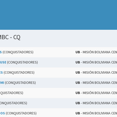
MBC - CQ
S
(CONQUISTADORES)
UB
- MISIÓN BOLIVIANA CE
OUSE
(CONQUISTADORES)
UB
- MISIÓN BOLIVIANA CE
ES
(CONQUISTADORES)
UB
- MISIÓN BOLIVIANA CE
UMI
(CONQUISTADORES)
UB
- MISIÓN BOLIVIANA CE
QUISTADORES)
UB
- MISIÓN BOLIVIANA CE
ONQUISTADORES)
UB
- MISIÓN BOLIVIANA CE
DOS
(CONQUISTADORES)
UB
- MISIÓN BOLIVIANA CE