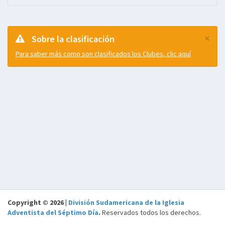
×
Sobre la clasificación
Para saber más como son clasificados los Clubes, clic aquí
Copyright © 2026 |
División Sudamericana de la Iglesia
Adventista del Séptimo Día
.
Reservados todos los derechos.