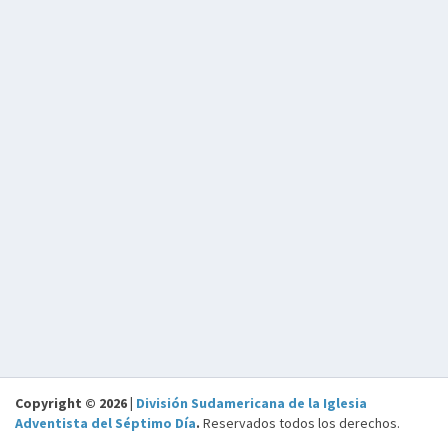
Copyright © 2026 |
División Sudamericana de la Iglesia
Adventista del Séptimo Día
.
Reservados todos los derechos.